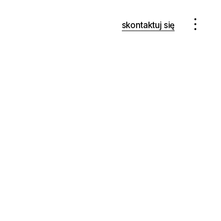
skontaktuj się