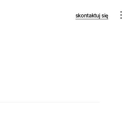
skontaktuj się