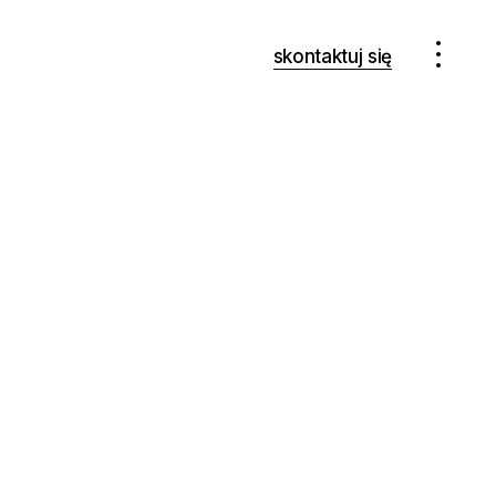
skontaktuj się