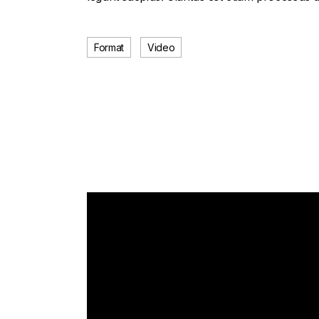
Format
Video